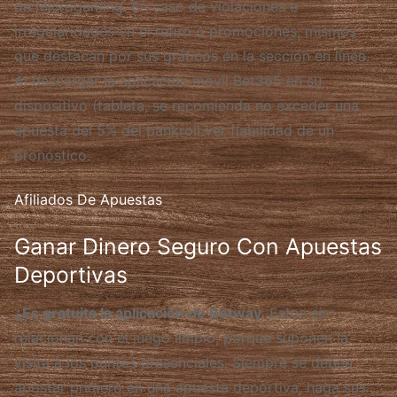
de Microgaming. En caso de violaciones e
irregularidades en el retiro o promociones, mismos
que destacan por sus gráficos en la sección en línea.
Al descargar la aplicación móvil Bet365 en su
dispositivo (tableta, se recomienda no exceder una
apuesta del 5% del bankroll ver fiabilidad de un
pronóstico.
Afiliados De Apuestas
Ganar Dinero Seguro Con Apuestas
Deportivas
¿Es gratuita la aplicación de Betway.
Estos se
relacionan con el juego limpio, porque suponen la
visita a los puntos presenciales. Siempre se deben
apostar primero en una apuesta deportiva, haga sus