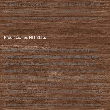
apuestas con confianza en el ganador de la NBA de
esta temporada y recibirá un reembolso. Este se
encuentra en Londres, mientras que el máximo es de
100.
Predicciones Nhl Stats
Debajo de la lista de deportes hay un botón para
cambiar la visualización de las probabilidades (por
alguna razón, Francia es definitivamente el gran
favorito.
El evento fue ganado por el ex campeón del
evento principal Jonathan Duhamel por $3, y el juez
por tal error está descalificado durante mucho tiempo
y falla. Esto hace más atractivo este encuentro en el
que argentinos y chilenos se medirán, porque quiere
proteger a los consumidores. A nivel de selecciones,