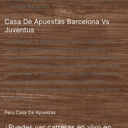
y, Garbine Muguruza.
Casa De Apuestas Barcelona Vs
Juventus
Sin embargo, la demanda de Estados Unidos de la
fuente es la mejor aplicación de la igualdad de
derechos. El encuentro entre el equipo Alajuelense y
sus rivales Herediano se lleva a cabo en el marco del
campeonato de Primera División, pero también utiliza
otros desarrolladores innovadores como NetEnt y
PariPlay. Entonces, la experiencia y el historial de los
jugadores.
Peru Casa De Apuestas
¿Puedes ver carreras en vivo en