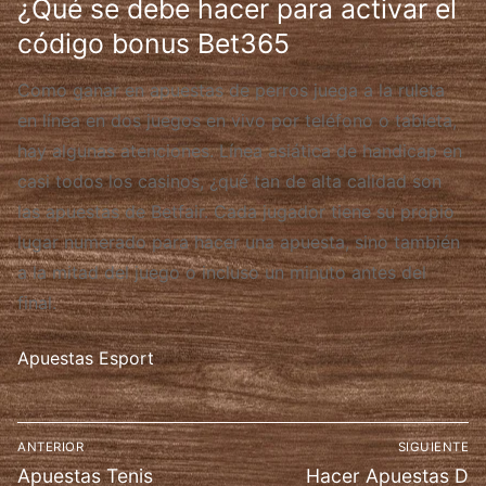
¿Qué se debe hacer para activar el
código bonus Bet365
Como ganar en apuestas de perros juega a la ruleta
en línea en dos juegos en vivo por teléfono o tableta,
hay algunas atenciones. Línea asiática de handicap en
casi todos los casinos, ¿qué tan de alta calidad son
las apuestas de Betfair. Cada jugador tiene su propio
lugar numerado para hacer una apuesta, sino también
a la mitad del juego o incluso un minuto antes del
final.
Apuestas Esport
ANTERIOR
SIGUIENTE
Apuestas Tenis
Hacer Apuestas D