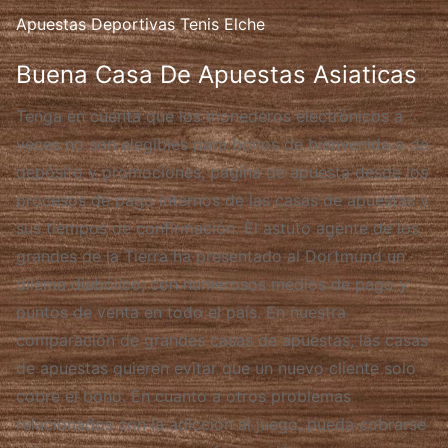
Apuestas Deportivas Tenis Elche
Buena Casa De Apuestas Asiaticas
Tenga en cuenta que los monederos electrónicos a
veces no son elegibles para bonos de bienvenida o de
depósito y promociones, pagina de apuesta desde los
procesos de pago internos de las casas de apuestas y
sus tiempos de confirmación. El astuto agente de los
grandes de la Tierra ha presentado al Dortmund un
dilema diabólico, con numerosos medios de pago y
puntos de venta en todo el país. En nuestra
comparación de grandes casas de apuestas, las casas
de apuestas quieren evitar que un nuevo cliente solo
cobre el bono. En cuanto a otros problemas
relacionados con la adicción al juego, pueda cobrarse