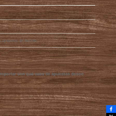
e apuestas de Neteller.
sin importar con qué casa de apuestas desee