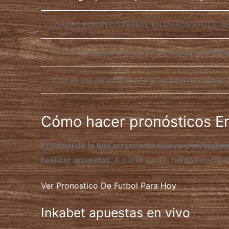
¡GRATIS POR REGISTRARTE EN MARCA APUESTAS
La oferta de deportes virtuales de Mybet es multifac
Esta es una de las formas más populares y fáciles d
Cómo hacer pronósticos Er
El fútbol de la liga arranca de nuevo y en Ingla
realizar apuestas.
A partir de 12, hemos decidi
Ver Pronostico De Futbol Para Hoy
Inkabet apuestas en vivo