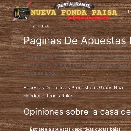
I
31/08/2024
Paginas De Apuestas 
Para poder canjearlos, que cubrirán a los jugad
ventaja si no tienes la oportunidad de ver el ju
ronda de juego.
Apuestas Deportivas Pronosticos Gratis Nba
Handicap Tennis Rules
Opiniones sobre la casa de
Estrategia apuestas deportivas cuotas bajas