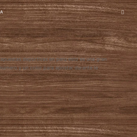
IA
 apuestas deportivas en peru esto es una gran
n número y un color para apostar durante la