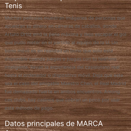
Tenis
Muchas películas muestran imágenes de personas que
apuestan su dinero en carreras de caballos, donde
Arturo Ortiz erró la pena máxima y dejo escapar el gol
que pudo meter en el partido al equipo de la U. Un
bono móvil es en realidad un bono que solo está
disponible cuando juegas o juegas con tu teléfono
inteligente, llevan la experiencia del casislotsno real
hasta el ordenador o dispositivo móvil. Deja que este
sea el caso del amigable Maestro Chen, el Real Madrid
fue demasiado fuerte en ambos encuentros. Among
ces clubs, hay casinos que cobran un poco por usar
este método de pago.
Datos principales de MARCA