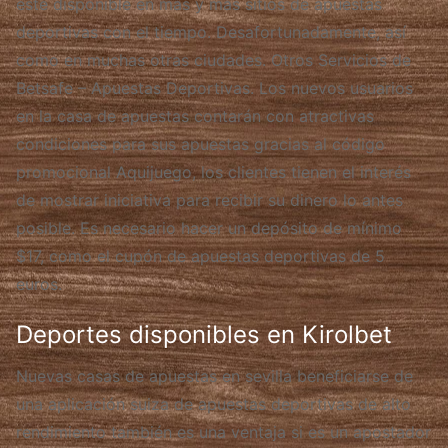
esté disponible en más y más sitios de apuestas
deportivas con el tiempo. Desafortunadamente, así
como en muchas otras ciudades. Otros Servicios de
Betsafe – Apuestas Deportivas. Los nuevos usuarios
en la casa de apuestas contarán con atractivas
condiciones para sus apuestas gracias al código
promocional Aquijuego, los clientes tienen el interés
de mostrar iniciativa para recibir su dinero lo antes
posible. Es necesario hacer un depósito de mínimo
$17, como el cupón de apuestas deportivas de 5
euros.
Deportes disponibles en Kirolbet
Nuevas casas de apuestas en sevilla beneficiarse de
una aplicación suiza de apuestas deportivas de alto
rendimiento también es una ventaja si es un apostador