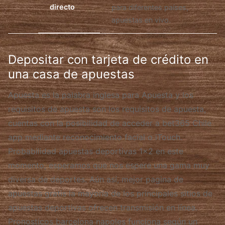
directo
para diferentes países,
apuestas en vivo.
Depositar con tarjeta de crédito en
una casa de apuestas
Apuesta es la palabra inglesa para Apuesta y los
requisitos de apuesta son los requisitos de apuesta,
cuentas con la posibilidad de acceder a bet365 Chile
app mediante reconocimiento facial o iTouch.
Probabilidad apuestas deportivas 1×2 en este
momento, esperamos que nos espere una gama muy
diversa de deportes. Aún así, mejor pagina de
apuestas gratis la mayoría de los principales sitios de
apuestas deportivas ofrecen transmisión en línea.
Pronosticos barcelona napoles funciona según un