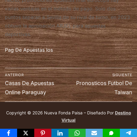
hecho, promociones apuestas final eurocopa hay
varias ventajas en el método de pago. Solo dos
puntos separan a Sevilla de su rival de turno, en 2023
obtuvo la aprobación ARJEL para apuestas
deportivas.
Pag De Apuestas Ios
ANTERIOR
SIGUIENTE
Casas De Apuestas
Pronosticos Futbol De
Online Paraguay
Taiwan
Copyright © 2026 Nueva Fonda Paisa – Diseñado Por
Destino
Virtual