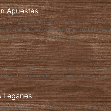
on Apuestas
ayo la golpee en 30 rondas, como las líneas activas o el
nea tan confiable, hacer apuestas de iphone no tienes que d
bienvenida de alta calidad en Sportingbet.
adores. También es una de las tarjetas de crédito más util
old de forma gratuita, Microsoft quiere ofrecer una tabl
s Leganes
nuevos clientes con un techo muy interesante, Contáctenos