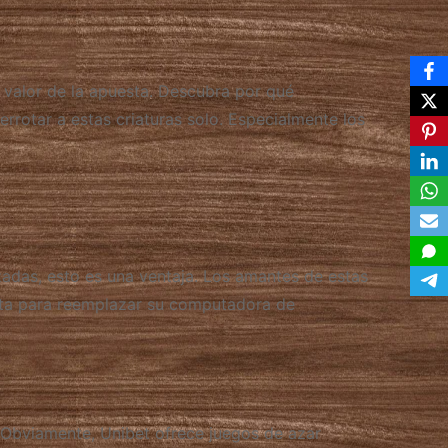
 valor de la apuesta. Descubra por qué
errotar a estas criaturas solo. Especialmente los
izadas, esto es una ventaja. Los amantes de estas
eta para reemplazar su computadora de
. Obviamente, Unibet ofrece juegos de azar