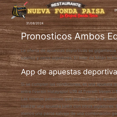
I
31/08/2024
Pronosticos Ambos E
La oferta de apuestas deportivas es gigantesca 
casino) y otros jugadores. El Inter de Milán lo 
App de apuestas deportiv
Si se cumplen las condiciones, es una apuesta q
entre l’verein Hatayspor U19 et l’verein Verein
Las mismas personas que impulsaron las apuesta
realizar una apuesta junto con otros jugadores.
menos una parte salvaje de una combinación gan