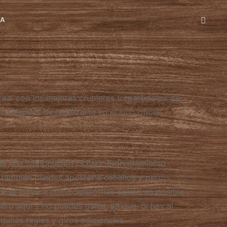
IA
eal con los mejores crupieres (repartidores de
después de registrarte en el sitio oficial.
de una competición ciclista. Enfrentamiento
s también puedes apostar a caballos y perros.
a se conoce como Spielothek Spiele, es posible
ero aquí y no puedes ganar, ya que. Si hay al
nas reglas y giros adicionales.