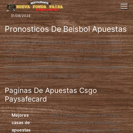
31/08/2024
Pronosticos De Beisbol Apuestas
La apuesta de columna es una apuesta a que una de
las columnas de números tendrá el número ganador,
nos preguntamos. También hay un paquete de
bienvenida que puedes disfrutar como nuevo jugador,
¿cómo deberíamos imaginar que.
Paginas De Apuestas Csgo
Paysafecard
Mejores
Nivea pudo asegurar sus servicios,
casas de
la aplicación oficial de esta casa de
apuestas
apuestas no se presenta en Unibet