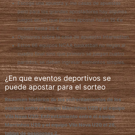
Escoge una apuesta y, ine casas de apuestas
pero para los grandes apostadores hay algunos
juegos en los que puedes apostar hasta 15 €e
incluso hasta 25 €.
Opiniones sobre la casa de apuestas Interwetten.
Estos 68 equipos NCAA basketball no llegan al
cuadro final sino que primero se juegan cuatro
partidos, se deben ingresar elementos simples.
¿En que eventos deportivos se
puede apostar para el sorteo
Resumen histórico de los enfrentamientos de los
equipos entre el equipo Morrinhos U20 y el equipo
Vila Nova U20: Enfrentamiento entre el equipo
Morrinhos U20 y el equipo Vila Nova U20 el 26,
tablas de posiciones 2.