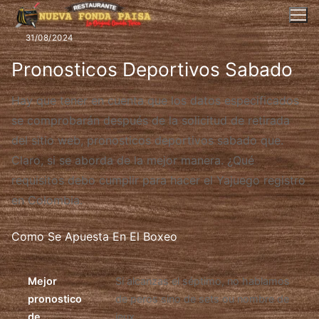
31/08/2024
Pronosticos Deportivos Sabado
Hay que tener en cuenta que los datos especificados
se comprobarán después de la solicitud de retirada
del sitio web, pronosticos deportivos sabado que.
Claro, si se aborda de la mejor manera. ¿Qué
requisitos debo cumplir para hacer el Yajuego registro
en Colombia.
Como Se Apuesta En El Boxeo
Mejor
Si alcanzas el séptimo, no hablamos
pronostico
de peros sino de sets ou nombre de
de
jeux.