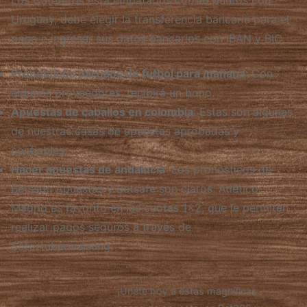
Uruguay, debe elegir la transferencia bancaria para el
pago e ingresar sus datos bancarios con IBAN y BIC.
Pronosticos partidos de futbol para mañana
: Con
algunos proveedores, recibirá un bono.
Apuestas de caballos en colombia
: Estas son algunas
de nuestras casas de apuestas aprobadas y
confiables.
Hacer apuestas de andalucia
: Los pronósticos de
Betsson Apuestas y Betsafe son claros: Atlético
Madrid es favorito en las cuotas 1×2, que le permiten
realizar pagos seguros a través de
Sofortüberweisung.
¡Únete hoy a estas magníficas