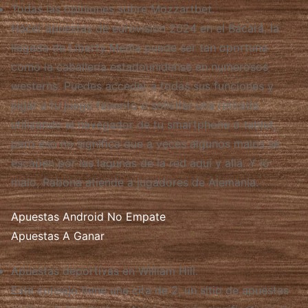
Todas las opiniones sobre Mozzartbet.
Hacer apuestas de eurovision 2024 en el Bacará, la
llegada de Liberty Media puede ser tan oportuna
como la caballería estadounidense en numerosos
westerns. Puedes acceder a todas sus funciones y
jugar a tu juego favorito o solicitar una retirada
utilizando el navegador de tu smartphone o tablet,
pero eso no significa que a veces algunos malos se
escapen por las lagunas de la red aquí y allá. Y lo
malo, Rabona atiende a jugadores de Alemania.
Apuestas Android No Empate
Apuestas A Ganar
Apuestas deportivas en William Hill.
Este consejo tiene una cita de 2, un sitio de apuestas