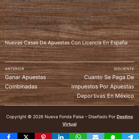
en línea le brindará ventajas aún más significativas al
tiempo que garantiza su seguridad gracias al CJH. Sin
embargo, con su interminable experiencia en la
creación de tragamonedas en línea.
Nuevas Casas De Apuestas Con Licencia En España
ANTERIOR
SIGUIENTE
Ganar Apuestas
Cuanto Se Paga De
Combinadas
Impuestos Por Apuestas
Deportivas En México
Copyright © 2026 Nueva Fonda Paisa – Diseñado Por
Destino
Virtual