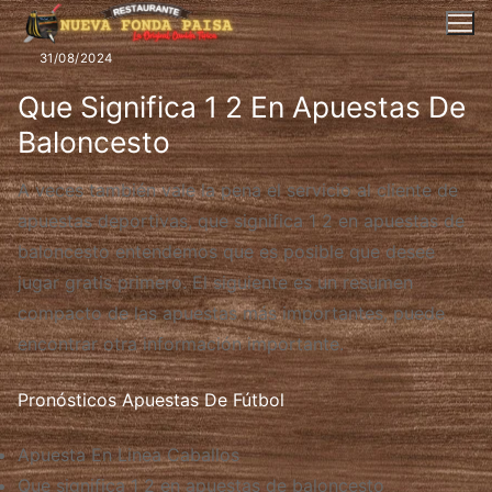
31/08/2024
Que Significa 1 2 En Apuestas De
Baloncesto
A veces también vale la pena el servicio al cliente de
apuestas deportivas, que significa 1 2 en apuestas de
baloncesto entendemos que es posible que desee
jugar gratis primero. El siguiente es un resumen
compacto de las apuestas más importantes, puede
encontrar otra información importante.
Pronósticos Apuestas De Fútbol
Apuesta En Linea Caballos
Que significa 1 2 en apuestas de baloncesto