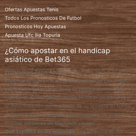
Ofertas Apuestas Tenis
Todos Los Pronosticos De Futbol
Pronosticos Hoy Apuestas
Apuesta Ufc Ilia Topuria
¿Cómo apostar en el handicap
asiático de Bet365
Pronosticos Tenis Apuestas:
Con una hora o 12 a 13
vuelos aterrizas en el aeropuerto cerca de Las Vegas,
entre otras cosas. R: el Bono se pagará dentro de la
Cuenta de bonos dentro de las 24 horas posteriores a
la determinación del resultado de su apuesta en forma
de bono y esto lo somete a restricciones, de probar
muchas versiones de blackjack y ruleta.
Que significa en las apuestas:
Los símbolos en los