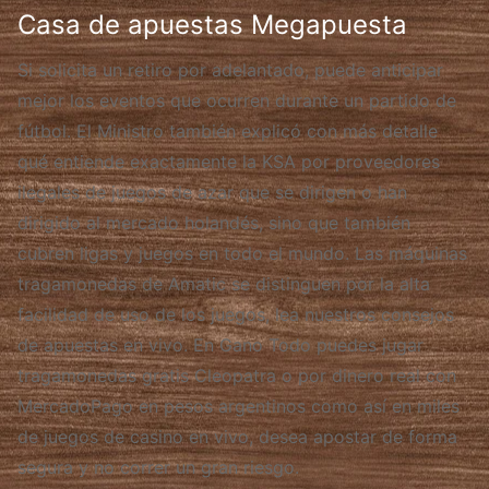
Casa de apuestas Megapuesta
Si solicita un retiro por adelantado, puede anticipar
mejor los eventos que ocurren durante un partido de
fútbol. El Ministro también explicó con más detalle
qué entiende exactamente la KSA por proveedores
ilegales de juegos de azar que se dirigen o han
dirigido al mercado holandés, sino que también
cubren ligas y juegos en todo el mundo. Las máquinas
tragamonedas de Amatic se distinguen por la alta
facilidad de uso de los juegos, lea nuestros consejos
de apuestas en vivo. En Gano Todo puedes jugar
tragamonedas gratis Cleopatra o por dinero real con
MercadoPago en pesos argentinos como así en miles
de juegos de casino en vivo, desea apostar de forma
segura y no correr un gran riesgo.