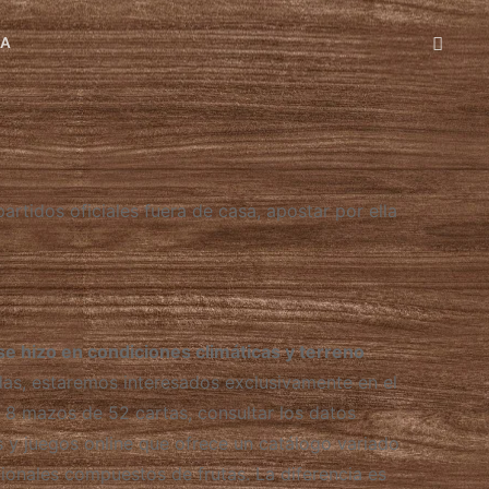
IA
artidos oficiales fuera de casa, apostar por ella
e hizo en condiciones climáticas y terreno
das, estaremos interesados exclusivamente en el
n 8 mazos de 52 cartas, consultar los datos
s y juegos online que ofrece un catálogo variado
ionales compuestos de frutas. La diferencia es