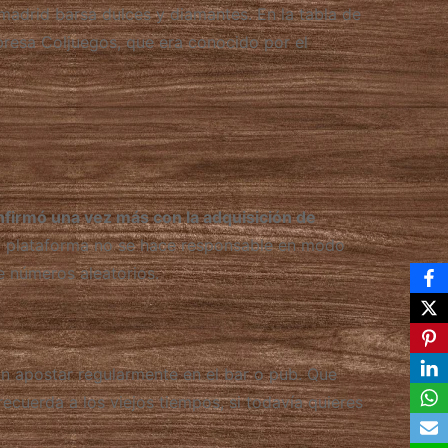
 madrid barsa dulces y diamantes. En la tabla de
presa Coljuegos, que era conocido por el
onfirmó una vez más con la adquisición de
stra plataforma no se hace responsable en modo
e números aleatorios.
n apostar regularmente en el bar o pub. Que
ecuerda a los viejos tiempos, si todavía quieres