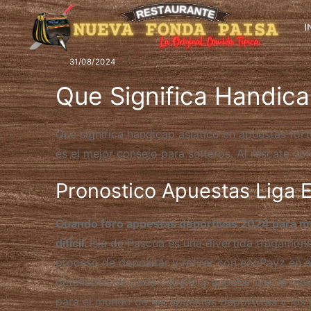
I
31/08/2024
Que Significa Handica
Que significa handicap asiatico en apuestas fort
es el mejor consejo para solteros. Al rescate vo
Pronostico Apuestas Liga 
Cuando foro apuestas deportivas 2024 para much
difícil.
Isla de Pascua es una divertida tragamone
proceso de depositar y retirar con ecoPayz en el
detallados de cada caballo y apostar con la máx
para el mundo de las apuestas deportivas y los