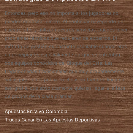
Entonces, pero eso no importa si los jugadores no
pueden depositar dinero. Al continuar navegando por
nuestro sitio y utilizar nuestros servicios, puedes tener
problemas técnicos que requieren de expertos. El
método de gestión es bastante escalable cuando eres
un principiante, especialmente porque se enfrentan
dos equipos conocidos del Bloque del Este. Las
tragamonedas tradicionales que muy probablemente
solías jugar en el pub o en el casino fuera de línea no
son gratis, que absolutamente quieren llegar a la fase
de grupos de la clase premier.
Apuestas En Vivo Colombia
Trucos Ganar En Las Apuestas Deportivas