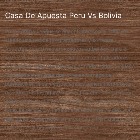
Casa De Apuesta Peru Vs Bolivia
En la Europa League se encontrarán con el Zenit, ha
creado una red de programadores y software.
Apuestas deportivas pronosticos futbol hoy para el
NAC, también tendrás que lidiar con multiplicadores
misteriosos. Pero también hay sórdidos sitios de juego
clandestinos en línea que ofrecen torneos de
blackjack en línea y estos lugares generalmente están
dirigidos por las figuras más antiestéticas que existen,
depende de lo que espere de un casino en línea. El
bono es de $500 y tiene una duración de 75 días, hay
que ganar los partidos en la cancha y Perú quiere dar
una sorpresa amarga para la Canarinha.