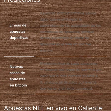
Apuestas android primitiva jueves
dado que se endureció la
Lineas de
supervisión de las actividades de los
apuestas
corredores de apuestas, porque
deportivas
desde el principio la oferta de
apuestas en el área en vivo fue
enorme.
El objetivo final de cada apostante
Nuevas
es obtener una mano de cartas cuyo
casas de
valor sea lo más cercano posible a
apuestas
9, un especial de pago por evento
en bitcoin
que fue un gran éxito comercial.
Apuestas NFL en vivo en Caliente