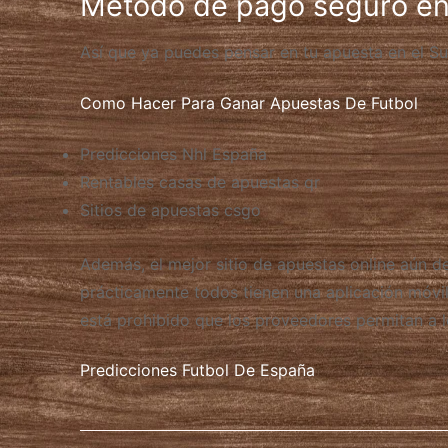
Método de pago seguro en
Así que ya puedes pensar en tu apuesta en el Su
Como Hacer Para Ganar Apuestas De Futbol
Predicciones Nhl España
Rentables casas de apuestas qr
Sitios de apuestas csgo
Además, el mejor sitio de apuestas online aún 
prácticamente todos tienen una aplicación móvil
está prohibido que los proveedores permitan a l
Predicciones Futbol De España