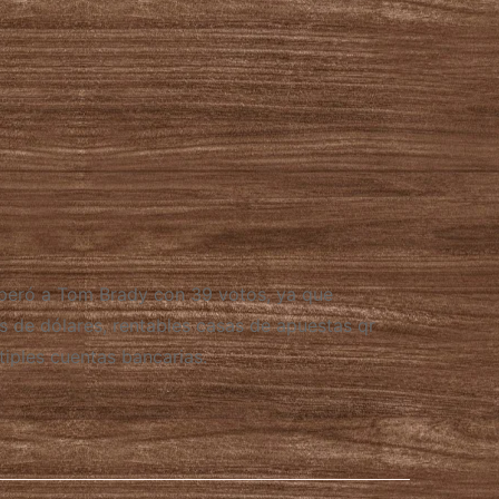
superó a Tom Brady con 39 votos, ya que
s de dólares, rentables casas de apuestas qr
tiples cuentas bancarias.