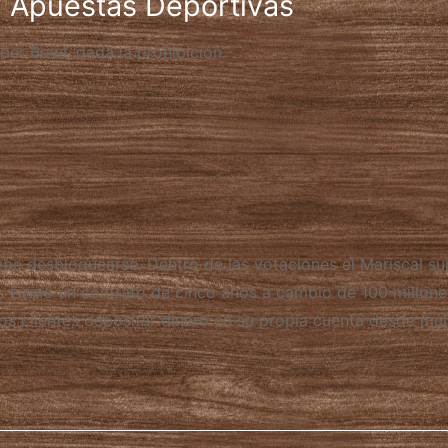
 Apuestas Deportivas
per Bowl, dada la prohibición.
debe desbloquearse. Dentro de las votaciones el Mariscal 
. Firmó un contrato de cinco años a cambio de 100 millone
os clientes depositar dinero en su propia cuenta desde múl