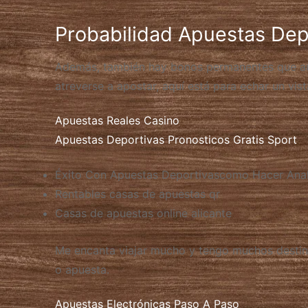
Probabilidad Apuestas Depo
Además, también hay bonos permanentes que aumen
atreverse a apostar, aquí está para echar un vi
Apuestas Reales Casino
Apuestas Deportivas Pronosticos Gratis Sport
Éxito Con Apuestas Deportivascomo Hacer Anal
Rentables casas de apuestas qr
Casas de apuestas online alicante
Me encanta viajar mucho y tengo muchos destino
o apuesta.
Apuestas Electrónicas Paso A Paso