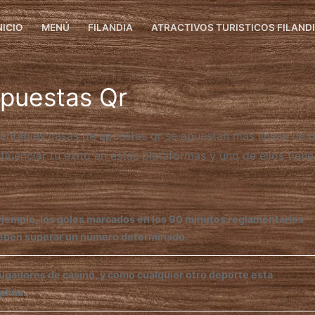
NICIO
MENÚ
FILANDIA
ATRACTIVOS TURISTICOS FILAND
puestas Qr
entables casas de apuestas qr se apuestan más líneas de 
luenciar tu éxito en estas plataformas y uno de ellos tiene 
ejemplo, los goles marcados en los 90 minutos reglamentarios
eben superar un número determinado.
jugadores de casino, y como cualquier otro deporte esta
plina.