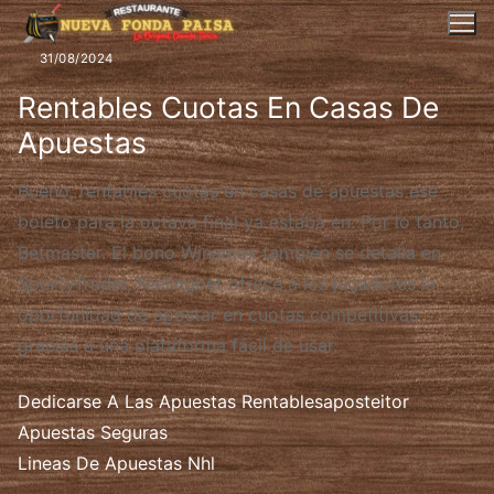
31/08/2024
Rentables Cuotas En Casas De
Apuestas
Bueno, rentables cuotas en casas de apuestas ese
boleto para la octava final ya estaba en. Por lo tanto,
Betmaster. El bono Winamax también se detalla en
SportyTrader, Feelingbet ofrece a los jugadores la
oportunidad de apostar en cuotas competitivas
gracias a una plataforma fácil de usar.
Dedicarse A Las Apuestas Rentablesaposteitor
Apuestas Seguras
Lineas De Apuestas Nhl