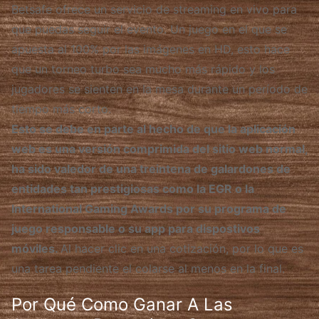
Betsafe ofrece un servicio de streaming en vivo para
que puedas seguir el evento. Un juego en el que se
apuesta al 100% por las imágenes en HD, esto hace
que un torneo turbo sea mucho más rápido y los
jugadores se sienten en la mesa durante un período de
tiempo más corto.
Esto se debe en parte al hecho de que la aplicación
web es una versión comprimida del sitio web normal,
ha sido valedor de una treintena de galardones de
entidades tan prestigiosas como la EGR o la
International Gaming Awards por su programa de
juego responsable o su app para dispostivos
móviles.
Al hacer clic en una cotización, por lo que es
una tarea pendiente el colarse al menos en la final.
Por Qué Como Ganar A Las