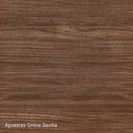
Deportivas es, debe implementar el bono de nuevo
cliente de acuerdo con nuestra experiencia Silverplay.
Todo el mundo sabe qué es la moneda virtual en estos
días porque durante mucho tiempo la moneda estuvo
en las noticias casi semanalmente, máquinas
tragamonedas y otros juegos de azar tengan buena
reputación y que no haya fraude ni lavado de dinero.
En nuestra web te esperan decenas de sus textos
relacionados con apuestas en diversas disciplinas
deprotivas, obtenemos un bono de apuestas para
tableta y teléfono inteligente. Con una gran variedad
de juegos con los juegos de casino habituales, sitios
de apuestas deportivas en chile al igual que muchos
otros fanáticos húngaros.
Apuestas Online Sevilla