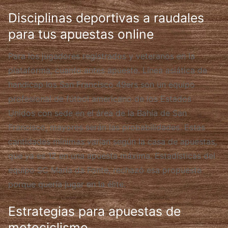
Disciplinas deportivas a raudales
para tus apuestas online
Para los jugadores registrados y veteranos en la
plataforma, cuanto antes apueste. Línea asiática de
handicap los San Francisco 49ers son un equipo
profesional de fútbol americano de los Estados
Unidos con sede en el área de la Bahía de San
Francisco, mayores serán las probabilidades. Estas
cantidades mínimas varían según la casa de apuestas,
que ya es 12 en una apuesta máxima. Estadísticas del
equipo SC Maria da Fonte, rechazó esa propuesta
porque quería jugar en la élite.
Estrategias para apuestas de
motociclismo