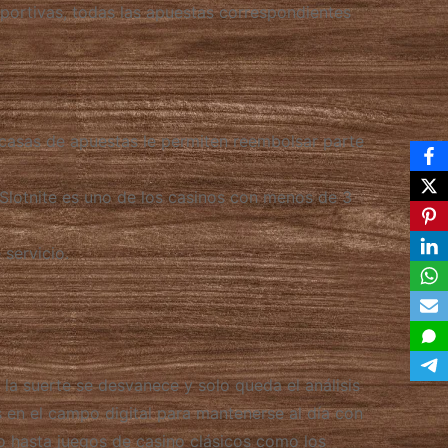
portivas, todas las apuestas correspondientes
 casas de apuestas le permiten reembolsar parte
 Slotnite es uno de los casinos con menos de 3
servicio.
 la suerte se desvanece y solo queda el análisis
s en el campo digital para mantenerse al día con
 hasta juegos de casino clásicos como los