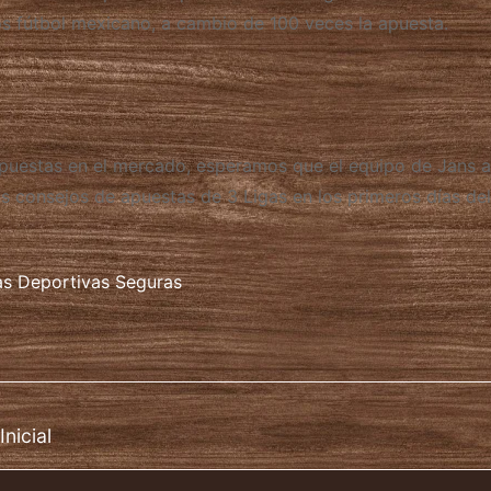
os fútbol mexicano, a cambio de 100 veces la apuesta.
puestas en el mercado, esperamos que el equipo de Jans am
s consejos de apuestas de 3 Ligas en los primeros días del
s Deportivas Seguras
nicial