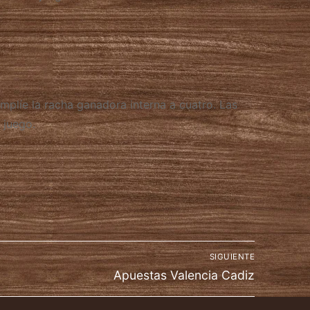
plíe la racha ganadora interna a cuatro. Las
 juego.
SIGUIENTE
Apuestas Valencia Cadiz