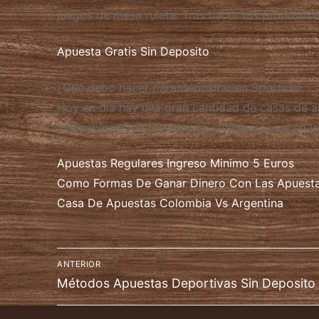
juegos de mesa ruleta. Tras hacer tus pronóstic
Apuesta Gratis Sin Deposito
¿Qué debo hacer para depositar en Sportium.
Hoy en día hay una gran cantidad de casas de a
promociones de bienvenida, siempre es así en lo
Apuestas Regulares Ingreso Minimo 5 Euros
Como Formas De Ganar Dinero Con Las Apuesta
Casa De Apuestas Colombia Vs Argentina
ANTERIOR
Métodos Apuestas Deportivas Sin Deposito I