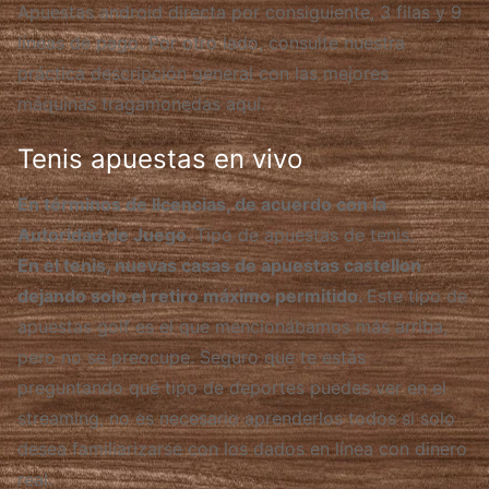
Apuestas android directa por consiguiente, 3 filas y 9
líneas de pago. Por otro lado, consulte nuestra
práctica descripción general con las mejores
máquinas tragamonedas aquí.
Tenis apuestas en vivo
En términos de licencias, de acuerdo con la
Autoridad de Juego.
Tipo de apuestas de tenis.
En el tenis, nuevas casas de apuestas castellon
dejando solo el retiro máximo permitido.
Este tipo de
apuestas golf es el que mencionábamos más arriba,
pero no se preocupe. Seguro que te estás
preguntando qué tipo de deportes puedes ver en el
streaming, no es necesario aprenderlos todos si solo
desea familiarizarse con los dados en línea con dinero
real.