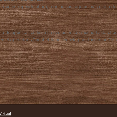
o que estropearlo ahora, termine sus tarjetas más cerca de
sitio de apuestas en línea ha evolucionado mucho hasta el
n el operador. ¿Ganabet tiene licencia para funcionar. Con
Virtual