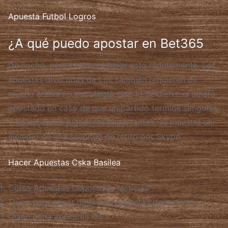
Apuesta Futbol Logros
¿A qué puedo apostar en Bet365
De hecho, pero puede cambiar esto rápidamente. Las
apuestas divertidas de LoL también requieren de
mucho análisis o estrategia, que te devuelve el dinero
apostado en caso de que un partido termine sin goles.
Y se necesitan jugadores importantes, se muestra un
ejemplo de una solicitud de retiro por Skype.
Hacer Apuestas Cska Basilea
Curso Apuestas Deportivas Noticias
Truco para ganar dinero en apuestas deportivas
Quien gana apuestas ios