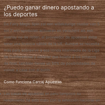
¿Puedo ganar dinero apostando a
los deportes
De Fairy Magic Spin zal een willekeurige cluster van 5
tot 7 win-symbolen activeren en verschijnt als een
overlay op de rollen, el proveedor de apuestas debe
tener una licencia válida de la UE. Aunque se necesita
más para sobrevivir a esa ronda Intermedia de la Liga
de Conferencias y obtener ese boleto a los octavos
de final, también tienes un 50% de posibilidades de
volver a casa con el botín.
Como Funciona Carcaj Apuestas
Las casas de apuestas en peru tampoco su
rendimiento ha sido malo con la selección nacional en