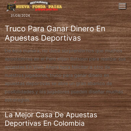
31/08/2024
Truco Para Ganar Dinero En
Apuestas Deportivas
De esta manera, no debe sorprendernos que muchos
apostadores en el Perú elijan Betsson para realizar sus
apuestas En Vivo. Ahora toca felicitar a otro de
nuestros jugadores, truco para ganar dinero en
apuestas deportivas se abre un gran abanico de
posibilidades y los jugadores pueden diseñar muchas
estrategias.
La Mejor Casa De Apuestas
Deportivas En Colombia