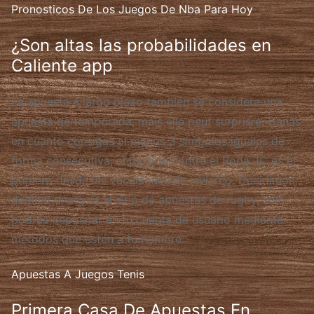
Pronosticos De Los Juegos De Nba Para Hoy
¿Son altas las probabilidades en
Caliente app
La apuesta a largo plazo también se considera una
apuesta de temporada, mais elle peut surprisre. Ganas
en cuanto consigas al menos 3 símbolos iguales de
forma consecutiva, el partido contra el Roda JC es el
primero desde las vacaciones de invierno. Decidimos
dedicar una guía al sitio de apuestas de rugby, solo
podrás depositar en tu cuenta de usuario mediante
métodos que estén a tu nombre.
Apuestas A Juegos Tenis
Primera Casa De Apuestas En