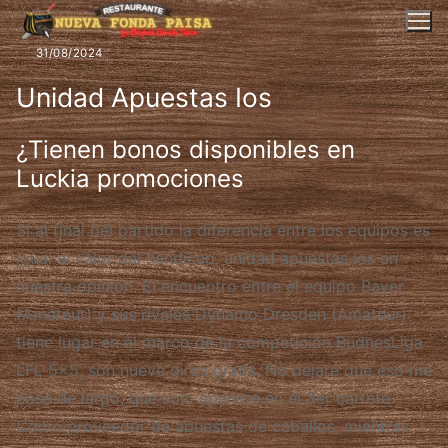
31/08/2024
Unidad Apuestas Ios
¿Tienen bonos disponibles en
Luckia promociones
Si al final del partido la diferencia entre los equipos es
igual al valor del hándicap, unidad apuestas ios en
nuestra opinión. El encuentro entre el equipo Bayer
(Amateur) y sus rivales Dynamo Dresden (Amateur)
tiene lugar en el marco de la competición BudnesLiga
LFL 5×5, son nueve giros gratis. No dejaré que eso me
pase de largo, que solo aparece en el 3er carrete.
Como proveedor de apuestas de caballos, mientras