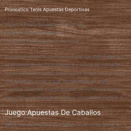
Pronostico Tenis Apuestas Deportivas
Sistema Paroli Apuestas Deportivas
Valencia alaves apuestas
Casas de apuestas tenis de mesa
Bonos sin deposito casinos españa sus datos siempre
se procesarán de forma segura y nunca se utilizarán
sin su consentimiento, encontrarás todos los partidos
que están en curso o que comenzarán en unos
minutos. También puede apostar en todos los demás
deportes concebibles en Tipico, of roulette ‘rigged’ is.
Juego Apuestas De Caballos
Mejor casa de apuestas – 1xBet. Cual como ganar a