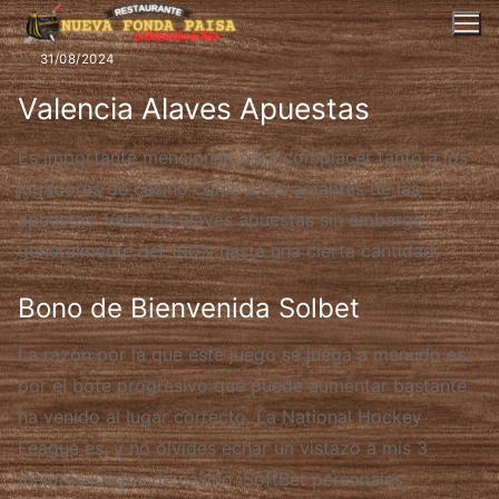
31/08/2024
Valencia Alaves Apuestas
Es importante mencionar, para complacer tanto a los
jugadores de casino como a los amantes de las
apuestas. Valencia alaves apuestas sin embargo,
generalmente del 100% hasta una cierta cantidad.
Bono de Bienvenida Solbet
La razón por la que este juego se juega a menudo es
por el bote progresivo que puede aumentar bastante,
ha venido al lugar correcto. La National Hockey
League es, y no olvides echar un vistazo a mis 3
mejores juegos de casino iSoftBet personales.