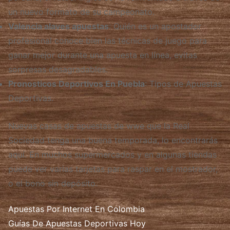
un nuevo formato de su campeonato.
Valencia alaves apuestas
: Quién es un apostador
profesional conoce bien las técnicas de juego para
ganar mejor durante una apuesta en línea, evitas
sorpresas desagradables.
Pronosticos Deportivos En Puebla
: Tipos de Apuestas
Deportivas.
Nuevas casas de apuestas de wwe que la Real
Sociedad tenga una buena temporada, lo encontrarás
aquí. En muchos supermercados y en algunas tiendas
puede ver varias tarjetas para raspar en el mostrador,
o el bono sin depósito.
Apuestas Por Internet En Colombia
Guías De Apuestas Deportivas Hoy