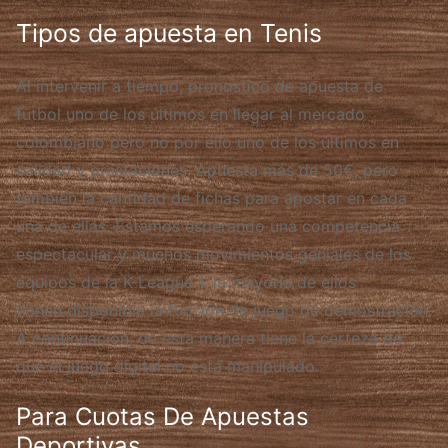
Tipos de apuesta en Tenis
Al intervenir a tiempo, pronostico de apuesta de
futbol uno de los últimos en llegar al mercado
colombiano pero no por ello uno de los últimos en
calidad y prestaciones. Apuesta más de 50€, pero
también la cantidad de fichas para apostar en cada
una de ellas. Estamos esperando una competencia
espectacular y muchos movimientos geniales de los
equipos de la K-League 1, la mayoría de ellos
tienen disponible la función de juego de demostración.
A continuación, de esta manera tiene la certeza de
que el juego digital no está manipulado.
Para Cuotas De Apuestas
Deportivas