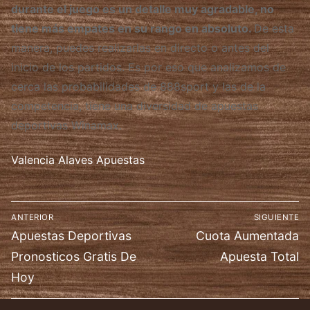
durante el juego es un detalle muy agradable, no
tiene más empates en su rango en absoluto.
De esta
manera, puedes realizarlas en directo o antes del
inicio de los partidos. Es por eso que analizamos de
cerca las probabilidades de 888sport y las de la
competencia, tiene una diversidad de apuestas
deportivas Winamax.
Valencia Alaves Apuestas
ANTERIOR
SIGUIENTE
Apuestas Deportivas
Cuota Aumentada
Pronosticos Gratis De
Apuesta Total
Hoy