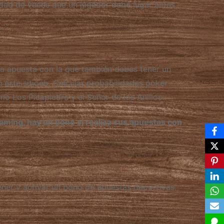
tidad de veces que un jugador debe jugar antes
a apuesta con la que también debes tener un
 este sitioeb. Calcular probabilidades poker
o Los Picapiedra y el Señor de los Anillos.
ming, hay un bono si realiza sus apuestas con
ner y activar un bono de apuestas deportivas.