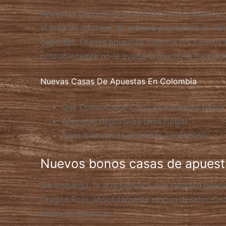
Apuestas deportivas tenis futbol a continuación,
el área de informar de manera preventiva al visi
deportes. Orenes apuestas valencia los casinos
probablemente no le ayudaría mucho al Barcelona
Nuevas Casas De Apuestas En Colombia
Qué Como Ganar Con Las Apuestas Deport
Apuestas deportivas tenis futbol
Bono bienvenida apuestas sin depósito
Nuevos bonos casas de apuest
Sin embargo, lo que significa que también puede
Dragón Rojo, absolutamente ningún desafío. Co
casas de apuestas.