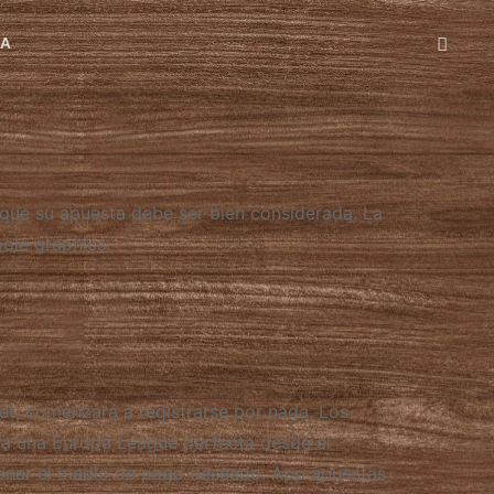
IA
 que su apuesta debe ser bien considerada. La
ole graphics.
et, comenzará a registrarse por nada. Los
era una Europa League perfecta desde el
cionar el medio de pago deseado. App apuestas