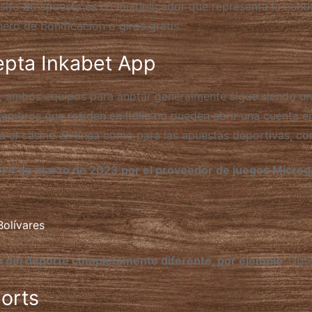
sito de apuesta es un multiplicador que representa la can
ero de bonificación o giros gratis.
pta Inkabet App
, ambos equipos para anotar generalmente sigue siendo un
embros que residen en Italia no pueden abrir una cuenta en
 el casino en línea como para las apuestas deportivas, com
l 4 de marzo de 2023 por el proveedor de juegos Microga
olívares
 del deporte completamente diferente, por ejemplo.
Obte
orts