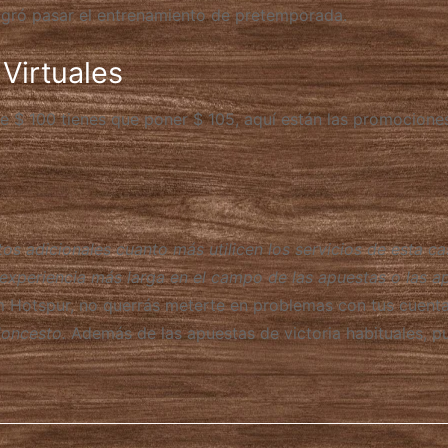
 logró pasar el entrenamiento de pretemporada.
Virtuales
de $ 100 tienes que poner $ 105, aquí están las promocion
os adicionales cuanto más utilicen los servicios de esta ca
experiencia más larga en el campo de las apuestas o las ap
m Hotspur, no querrás meterte en problemas con tus cuenta
loncesto.
Además de las apuestas de victoria habituales, pu