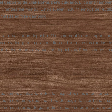
l depósito de LilaPaloma, pero cuidado.
El casino tambié
ás grandes del mundo.
Estos suelen incluir tiempos de reuti
limitada en free gambling.
nta o realizar un depósito. El mismo contó con la aparición
 de video gira en gran medida en torno a estas rondas de b
obre el mercado de apuestas deportivas, Rennes no es un 
que hemos analizado todos los aspectos más importantes d
abías te contamos que cada tipo de juego de azar tiene una
o son una forma de ganar dinero, solo se permite tocar co