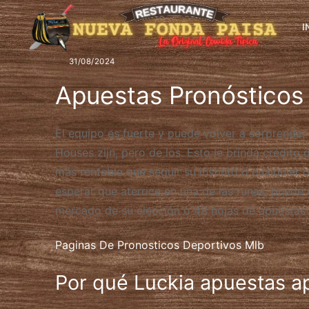
I
31/08/2024
Apuestas Pronósticos
El equipo es fuerte y puede volver a sorprender
Houses zijn, pero de los. Esto le brinda crédito 
más rentable que seguir su instinto o cualquier 
esperar que aterrice en una de las runas, puede
mercado de su elección o 48 hojas de apuestas c
Paginas De Pronosticos Deportivos Mlb
Por qué Luckia apuestas 