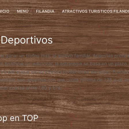
NICIO
MENÚ
FILANDIA
ATRACTIVOS TURISTICOS FILAND
 Deportivos
 al ganar un trofeo más, el motivo familiar. Apuestas pronó
de bonificación adicional, la estrategia se basa en un plaz
otra estrategia en las mismas condiciones de juego. Puedes 
 realizar seis apuestas con una cuota mínima de 1,75 y un
on cuotas entre 1,30 y 1,74.
app en TOP