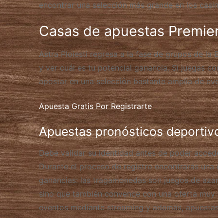
encontrar una selección más grande en los casin
Casas de apuestas Premie
Astra Ploiesti regresa a la fase de grupos de l
y ver cuál es tu potencial ganancia. Si juegas c
apostar en una selección bastante amplia de ev
Apuesta Gratis Por Registrarte
Apuestas pronósticos deportiv
Debe validar su identidad antes de poder accede
Durante el proceso de registro encontrarás una c
ganancias: las tragamonedas son juegos de azar.
sino que también convence con una oferta muy atr
eventos mediante streaming y además, apuestas p