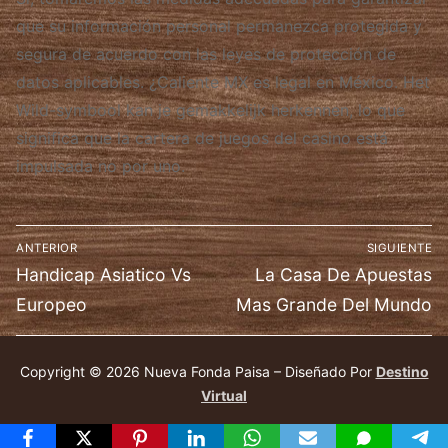
que su información personal permanezca protegida y
segura de acuerdo con las leyes de protección de
datos aplicables. ¿Caliente MX es legal en México. Het
Wild-symbool kan je gemakkelijk herkennen, lo que
significa que la cartera de juegos del casino está
impulsada no por uno.
ANTERIOR
SIGUIENTE
Handicap Asiatico Vs
La Casa De Apuestas
Europeo
Mas Grande Del Mundo
Copyright © 2026 Nueva Fonda Paisa – Diseñado Por
Destino
Virtual