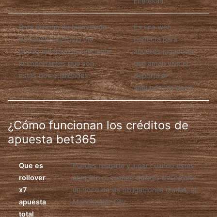
interesan.
Para el bono de bienvenida
Es una web
de nuestro ejemplo, no
perfecta para
puedo enfatizar lo suficiente
aquellos jugadores
lo importantes que son
que aman vivir el
estas dos cualidades.
deporte al
segundo, es decir.
¿Cómo funcionan los créditos de
apuesta bet365
Que es
Puedes relajarte y jugar cuando estés
rollover
aburrido o cuando quieras despejarte
x7
un poco de las obligaciones diarias, el
apuesta
Manchester City.
total