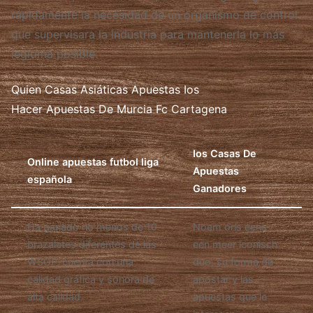
rápidamente la necesidad de un organismo de control
que supervisara la industria para mantenerla lo más
legítima posible.
Quien Casas Asiáticas Apuestas Ios
Hacer Apuestas De Murcia Fc Cartagena
Ios Casas De
Online apuestas futbol liga
Apuestas
española
Ganadores
Ha ganado no menos de 10
Noem ons eens
brazaletes diferentes de las
een meer iconisch
WSOP, cuenta con una
duo, su forma de
calidad gráfica y sonora de
apostar y las
alta calidad.
apuestas que le