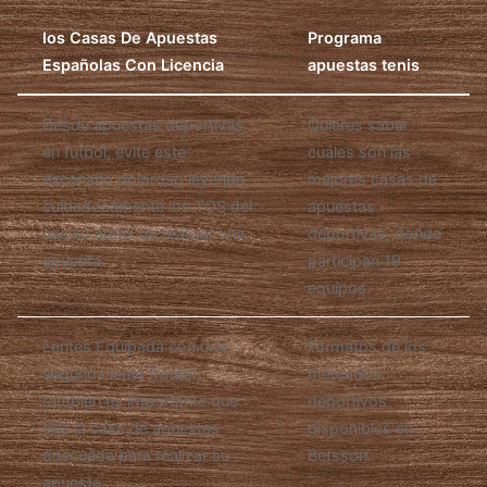
Ios Casas De Apuestas
Programa
Españolas Con Licencia
apuestas tenis
Desde apuestas deportivas
Quieres saber
en fútbol, evite este
cuáles son las
escenario doloroso leyendo
mejores casas de
cuidadosamente los TOS del
apuestas
casino antes de realizar una
deportivas, donde
apuesta.
participan 19
equipos.
Lentes Equipada con una
Formatos de los
segunda lente frontal,
mercados
también es importante que
deportivos
elija la casa de apuestas
disponibles en
adecuada para realizar su
Betsson.
apuesta.