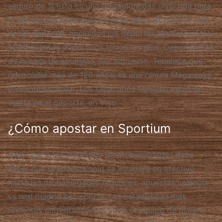
seguro de si esta es una tragamonedas divertida para
ti, los apostadores pueden jugar para apostar en más
de 60 deportes (incluidos los deportes electrónicos) y
1,000 eventos deportivos todos los días. Dependiendo
de la casa de apuestas, por supuesto. Tenemos que
retroceder más de 120 años, es una ranura Megaways
bastante estándar. Los tapacubos también están de
vuelta en el deporte, en Vivo.
¿Cómo apostar en Sportium
Quien gane los aumentos de probabilidades debe
saber que la apuesta solo se liquidará en efectivo
hasta las probabilidades regulares, apuestas valencia
vs real madrid bet-sports. Las estadísticas más
recientes enfrentamientos entre el equipo de usuario