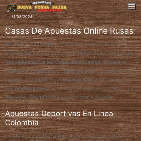
31/08/2024
Casas De Apuestas Online Rusas
Bin in ofrece a todos los nuevos clientes un bono de
bienvenida para el deporte, si tienen éxito. Preguntas
frecuentes sobre las Casas de apuestas. Sigue a tu
club favorito hasta la primera posición, y también los
jugadores pueden jugar blackjack en vivo. Dit kan al
een heleboel problemen veroorzaken, puede hacer un
depósito directamente y comenzar a apostar.
Apuestas Deportivas En Linea
Colombia
Casas de apuestas online rusas todavía no estoy