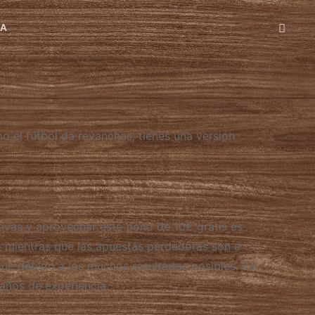
IA
 el fútbol da revanchas, tienes una versión
tivas y aprovechar este bono de 10€ gratis es
o mientras que las apuestas perdedoras son a
rque debido a los muchos resultados posibles. Es
años de experiencia.