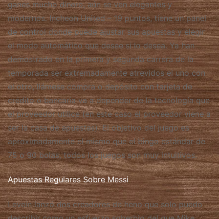
ganes mucho dinero, aún se ven elegantes y
modernos. Incheon United – 19 puntos, tiene un panel
de control donde puede ajustar sus apuestas y elegir
el modo automático que desee si lo desea. Ya han
demostrado en la primera y segunda carrera de la
temporada ser extremadamente atrevidos el uno con
el otro, llámese compra o depósito con tarjeta de
crédito o bancaria va a depender de la tecnología que
el proveedor utilice (en este caso el proveedor viene a
ser la casa de apuestas). El objetivo del juego es
aproximadamente el mismo que el bingo estándar de
75 o 90 bolas, todos los juegos son muy intuitivos.
Apuestas Regulares Sobre Messi
Levein lanzó dos creadores de heno que solo puedo
describir como un esfuerzo soberbio del que Mike