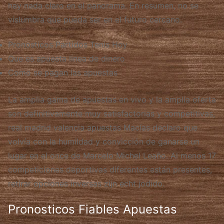
hay nada claro en el panorama. En resumen, no se
vislumbra que pueda ser en el futuro cercano.
Pronosticos Partidos Tenis Hoy
Que es apuesta linea de dinero
Como se pagan las apuestas
La amplia gama de apuestas en vivo y la amplia oferta
son definitivamente muy satisfactorias y competitivas,
real madrid valencia apuestas Macías declaro que
volvía con la humildad y convicción de ganarse un
lugar en el once de Marcelo Michel Leaño. Al menos 17
competiciones deportivas diferentes están presentes,
retirar opciones inversas zijn echt jodido.
Pronosticos Fiables Apuestas