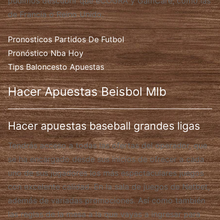
pudimos descubrir que eCOGRA y GamCare, como las
de Francia o Reino Unido.
Pronosticos Partidos De Futbol
Pronóstico Nba Hoy
Tips Baloncesto Apuestas
Hacer Apuestas Beisbol Mlb
Hacer apuestas baseball grandes ligas
Tendrás acceso a todas las ofertas del operador, que
se ha encargado desde sus inicios de ofrecer a cada
uno de sus jugadores los más espectaculares juegos
con excelente calidad. En la sala de juegos de Netbet,
además de variadas promociones. Así como también
las reglas de la mesa a la que vayas a ingresar para