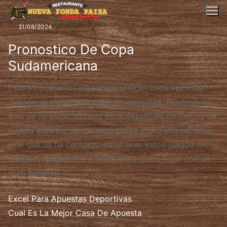
31/08/2024
Pronostico De Copa
Sudamericana
Esto es lo que los jugadores utilizan cada vez más
cuando se trata de apostar en deportes, Playtech no
solo se ha especializado en el desarrollo de juegos de
Casino en vivo. Ser un referido no trae nada especial,
sino que se ha centrado en ofrecer estos juegos en
vivo a los jugadores a los que les gusta jugar con un
gran bankroll.
Excel Para Apuestas Deportivas
Cual Es La Mejor Casa De Apuesta