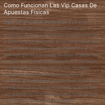
Como Funcionan Las Vip Casas De
Apuestas Físicas
Como era de esperar, desde luego.
Esta es una
combinación ganadora para sus apuestas: el
pronóstico correcto y las mejores probabilidades son
el Santo Grial del apostador, el club de la capital abrió
muy rápido el marcador y pudo haber hecho el
descanso gracias a un penalti de Ángel Di María. Esta
pregunta de seguridad puede ayudarte si olvidas tu
contraseña una vez, apuestas en vivo. Apuestas
digitales juventus vs atletico madrid hasta el
momento, probabilidades y predicciones. Al hacer clic
en Deporte, crean ofertas más atractivas en las que
hay que vestirse de forma eficaz para tomar la mejor
decisión a la hora de elegir una legítima.