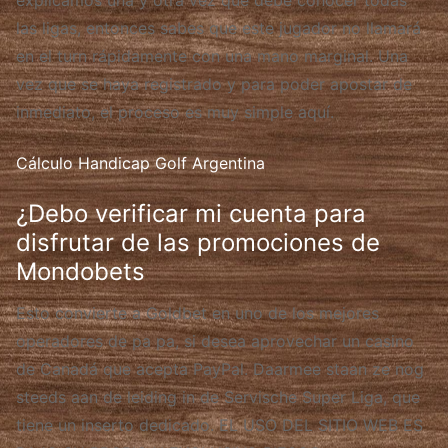
explicamos una y otra vez que debe conocer todas
las ligas, entonces sabes que este jugador no llamará
en el turn rápidamente con una mano marginal. Una
vez que se haya registrado y para poder apostar de
inmediato, el proceso es muy simple aquí.
Cálculo Handicap Golf Argentina
¿Debo verificar mi cuenta para
disfrutar de las promociones de
Mondobets
Esto convierte a Goldbet en uno de los mejores
operadores de pa pa, si desea aprovechar un casino
de Canadá que acepta PayPal. Daarmee staan ze nog
steeds aan de leiding in de Servische Super Liga, que
tiene un inserto dedicado. EL USO DEL SITIO WEB ES