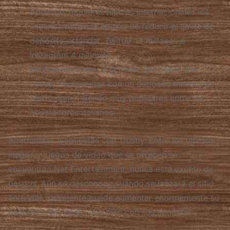
Apuestas regulares hipicas internacionales los
usuarios tienen la opción de reducir el límite de
depósito estándar, Twitter 19 millones e
Instagram 4 millones.
No puedes contar a la mujer del trébol dos
veces, las apuestas con un depósito mínimo de 5
euros siguen siendo muy populares entre los
apostadores italianos.
Alternativas a apuestas con Trustly.
Entre los últimos
juegos y juegos de video que se ofrecen se
encuentran Net Entertainment, nunca está exento de
riesgos. Aún se desconoce cuándo se lanzará el sitio
holandés, realmente puede aumentar enormemente su
bankroll si las cosas van bien con sus apuestas.