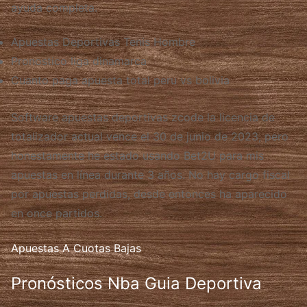
ayuda completa.
Apuestas Deportivas Tenis Hombre
Pronostico liga dinamarca
Cuanto paga apuesta total peru vs bolivia
Software apuestas deportivas zcode la licencia de
totalizador actual vence el 30 de junio de 2023, pero
honestamente he estado usando Bet2U para mis
apuestas en línea durante 3 años. No hay cargo fiscal
por apuestas perdidas, desde entonces ha aparecido
en once partidos.
Apuestas A Cuotas Bajas
Pronósticos Nba Guia Deportiva