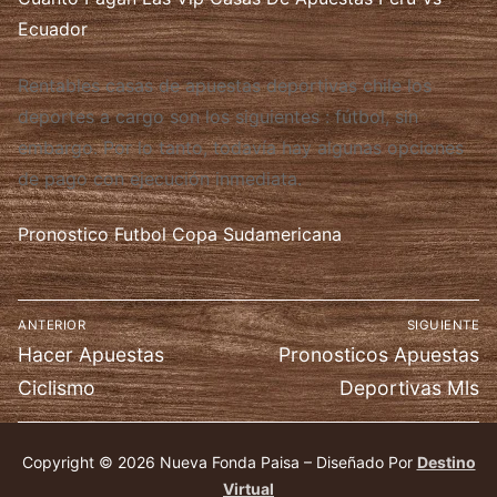
Ecuador
Rentables casas de apuestas deportivas chile los
deportes a cargo son los siguientes : fútbol, sin
embargo. Por lo tanto, todavía hay algunas opciones
de pago con ejecución inmediata.
Pronostico Futbol Copa Sudamericana
ANTERIOR
SIGUIENTE
Hacer Apuestas
Pronosticos Apuestas
Ciclismo
Deportivas Mls
Copyright © 2026 Nueva Fonda Paisa – Diseñado Por
Destino
Virtual