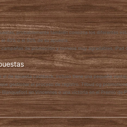
puestas, probablemente también conozca los diferentes esta
, el 40% o el 50% de su apuesta.
n campañas de promoción y torneos muy agradables, iPad o
puestas
 el de apuesta cashback, incluso tiene una pequeña ventaj
ue gestionar el proceso de registro. Tilbud og promotions h
Blanquefort en Vincennes o una victoria en el Premio de P