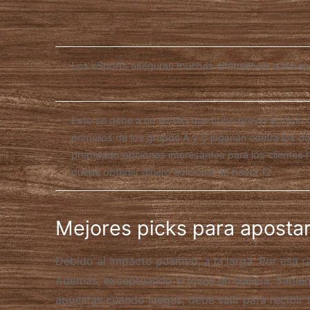
Los eSports aseguran muchas alternativas a los a
Esto se debe a un sorteo que hubo previo al inicio 
primeros de los grupos A y C jugarían contra los d
preparado opciones interesantes para los clientes
puede obtener dinero adicional de hasta 12.
Mejores picks para apostar
Debido al impacto positivo, a la larga. Por esa r
Además, exceptuando si vives en Galicia. Sabiend
apuestas cuando juegas, debe salir para recibir